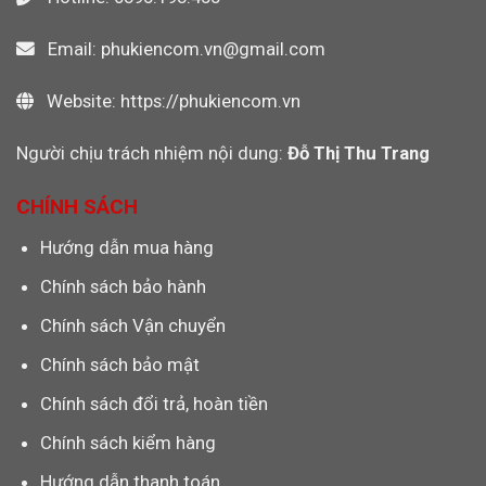
Email: phukiencom.vn@gmail.com
Website: https://phukiencom.vn
Người chịu trách nhiệm nội dung:
Đỗ Thị Thu Trang
CHÍNH SÁCH
Hướng dẫn mua hàng
Chính sách bảo hành
Chính sách Vận chuyển
Chính sách bảo mật
Chính sách đổi trả, hoàn tiền
Chính sách kiểm hàng
Hướng dẫn thanh toán