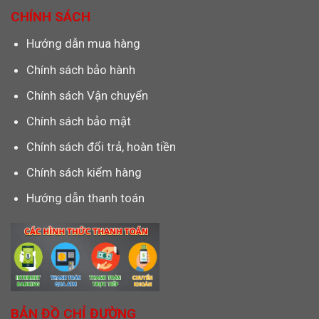
CHÍNH SÁCH
Hướng dẫn mua hàng
Chính sách bảo hành
Chính sách Vận chuyển
Chính sách bảo mật
Chính sách đổi trả, hoàn tiền
Chính sách kiểm hàng
Hướng dẫn thanh toán
BẢN ĐỒ CHỈ ĐƯỜNG