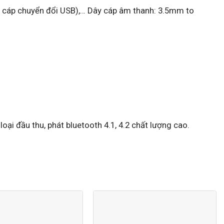
g, cáp chuyển đổi USB),… Dây cáp âm thanh: 3.5mm to
loại đầu thu, phát bluetooth 4.1, 4.2 chất lượng cao.