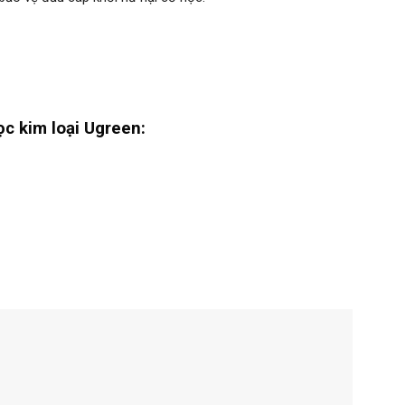
c kim loại Ugreen: