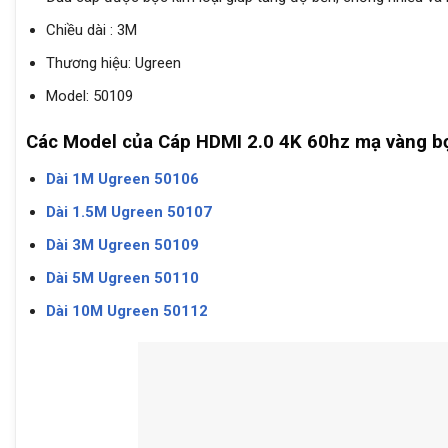
Chiều dài : 3M
Thương hiệu: Ugreen
Model: 50109
Các Model của Cáp HDMI 2.0 4K 60hz mạ vàng bọ
Dài 1M Ugreen 50106
Dài 1.5M Ugreen 50107
Dài 3M Ugreen 50109
Dài 5M Ugreen 50110
Dài 10M Ugreen 50112