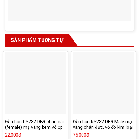
SẢN PHẨM TƯƠNG TỰ
Đầu hàn RS232 DB9 chân cái
Đầu hàn RS232 DB9 Male mạ
(female) mạ vàng kèm vỏ ốp
vàng chân đực, vỏ ốp kim loại
nhựa
chống han rỉ
22.000
₫
75.000
₫