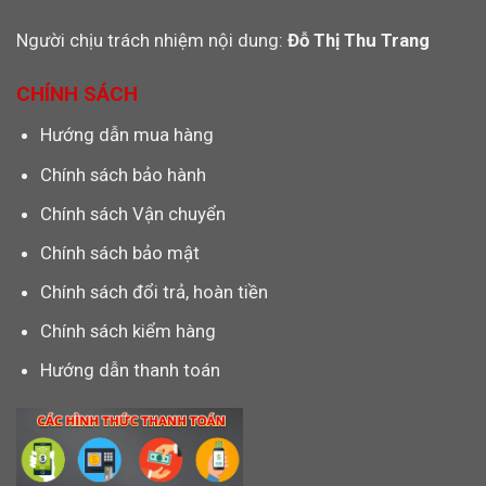
Người chịu trách nhiệm nội dung:
Đỗ Thị Thu Trang
CHÍNH SÁCH
Hướng dẫn mua hàng
Chính sách bảo hành
Chính sách Vận chuyển
Chính sách bảo mật
Chính sách đổi trả, hoàn tiền
Chính sách kiểm hàng
Hướng dẫn thanh toán