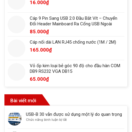
16.000
₫
Cáp 9 Pin Sang USB 2.0 Đầu Bắt Vít – Chuyển
Đổi Header Mainboard Ra Cổng USB Ngoài
85.000
₫
Cáp nối dài LAN RJ45 chống nước (1M / 2M)
165.000
₫
Vỏ ốp kim loại bẻ góc 90 độ cho đầu hàn COM
DB9 RS232 VGA DB15
65.000
₫
Bài viết mới
USB-B 30 vẫn được sử dụng một lý do quan trọng
ở
Chức năng bình luận bị tắt
USB-
B