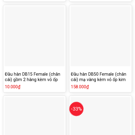
Đầu hàn DB15 Female (chân
Đầu hàn DB50 Female (chân
cái) gồm 2 hàng kèm vỏ ốp
cái) mạ vàng kèm vỏ ốp kim
nhựa
loại cao cấp
10.000
₫
158.000
₫
-33%