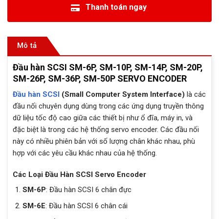
Thanh toán ngay
Mô tả
Đầu hàn SCSI SM-6P, SM-10P, SM-14P, SM-20P,
SM-26P, SM-36P, SM-50P SERVO ENCODER
Đầu hàn SCSI
(Small Computer System Interface)
là các
đầu nối chuyên dụng dùng trong các ứng dụng truyền thông
dữ liệu tốc độ cao giữa các thiết bị như ổ đĩa, máy in, và
đặc biệt là trong các hệ thống servo encoder. Các đầu nối
này có nhiều phiên bản với số lượng chân khác nhau, phù
hợp với các yêu cầu khác nhau của hệ thống.
Các Loại Đầu Hàn SCSI Servo Encoder
SM-6P
: Đầu hàn SCSI 6 chân đực
SM-6E
: Đầu hàn SCSI 6 chân cái