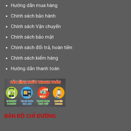
Hướng dẫn mua hàng
Chính sách bảo hành
Chính sách Vận chuyển
Chính sách bảo mật
Chính sách đổi trả, hoàn tiền
Chính sách kiểm hàng
Hướng dẫn thanh toán
BẢN ĐỒ CHỈ ĐƯỜNG