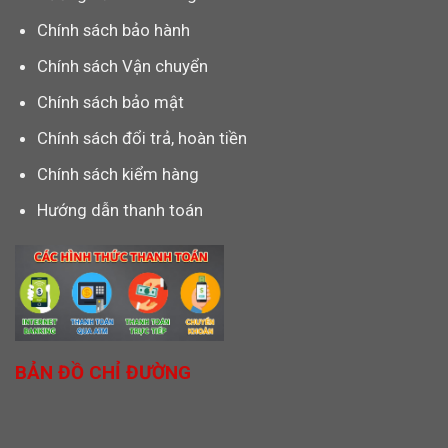
Chính sách bảo hành
Chính sách Vận chuyển
Chính sách bảo mật
Chính sách đổi trả, hoàn tiền
Chính sách kiểm hàng
Hướng dẫn thanh toán
BẢN ĐỒ CHỈ ĐƯỜNG