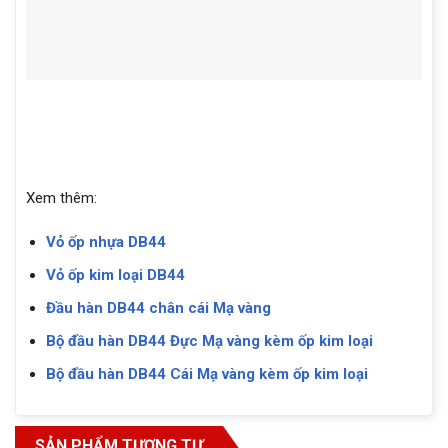
Xem thêm:
Vỏ ốp nhựa DB44
Vỏ ốp kim loại DB44
Đầu hàn DB44 chân cái Mạ vàng
Bộ đầu hàn DB44 Đực Mạ vàng kèm ốp kim loại
Bộ đầu hàn DB44 Cái Mạ vàng kèm ốp kim loại
SẢN PHẨM TƯƠNG TỰ