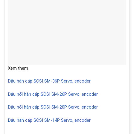
Xem thêm
Đầu hàn cáp SCSI SM-36P Servo, encoder
Đầu nối hàn cáp SCSI SM-26P Servo, encoder
Đầu nối hàn cáp SCSI SM-20P Servo, encoder
Đầu hàn cáp SCSI SM-14P Servo, encoder