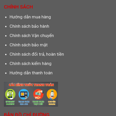
CHÍNH SÁCH
Hướng dẫn mua hàng
Chính sách bảo hành
Chính sách Vận chuyển
Chính sách bảo mật
Chính sách đổi trả, hoàn tiền
Chính sách kiểm hàng
Hướng dẫn thanh toán
BẢN ĐỒ CHỈ ĐƯỜNG