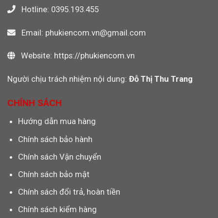
Hotline: 0395.193.455
Email: phukiencom.vn@gmail.com
Website: https://phukiencom.vn
Người chịu trách nhiệm nội dung:
Đỗ Thị Thu Trang
CHÍNH SÁCH
Hướng dẫn mua hàng
Chính sách bảo hành
Chính sách Vận chuyển
Chính sách bảo mật
Chính sách đổi trả, hoàn tiền
Chính sách kiểm hàng