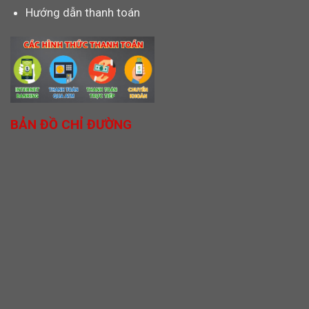
Hướng dẫn thanh toán
BẢN ĐỒ CHỈ ĐƯỜNG