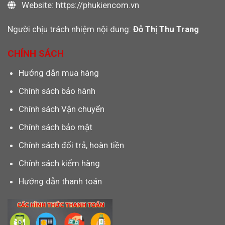
Website: https://phukiencom.vn
Người chịu trách nhiệm nội dung:
Đỗ Thị Thu Trang
CHÍNH SÁCH
Hướng dẫn mua hàng
Chính sách bảo hành
Chính sách Vận chuyển
Chính sách bảo mật
Chính sách đổi trả, hoàn tiền
Chính sách kiểm hàng
Hướng dẫn thanh toán