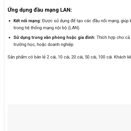
Ứng dụng đầu mạng LAN:
Kết nối mạng:
Được sử dụng để tạo các đầu nối mạng, giúp kết
trong hệ thống mạng nội bộ (LAN).
Sử dụng trong văn phòng hoặc gia đình:
Thích hợp cho cả 
trường học, hoặc doanh nghiệp.
Sản phẩm có bán lẻ 2 cái, 10 cái, 20 cái, 50 cái, 100 cái. Khác