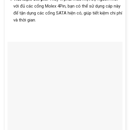
với đủ các cổng Molex 4Pin, bạn có thể sử dụng cáp này
để tận dụng các cổng SATA hiện có, giúp tiết kiệm chi phí
và thời gian.