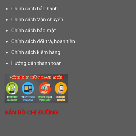
Chính sách bảo hành
Chính sách Vận chuyển
Chính sách bảo mật
Chính sách đổi trả, hoàn tiền
Chính sách kiểm hàng
Hướng dẫn thanh toán
BẢN ĐỒ CHỈ ĐƯỜNG