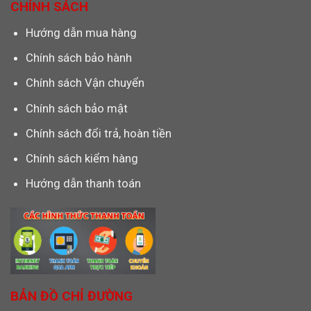
CHÍNH SÁCH
Hướng dẫn mua hàng
Chính sách bảo hành
Chính sách Vận chuyển
Chính sách bảo mật
Chính sách đổi trả, hoàn tiền
Chính sách kiểm hàng
Hướng dẫn thanh toán
BẢN ĐỒ CHỈ ĐƯỜNG