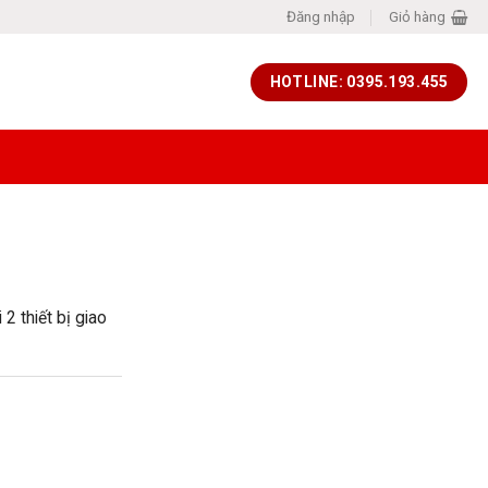
Đăng nhập
Giỏ hàng
HOTLINE: 0395.193.455
 thiết bị giao