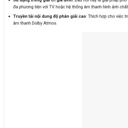
đa phương tiện với TV hoặc hệ thống âm thanh hình ảnh chất
Truyền tải nội dung độ phân giải cao
: Thích hợp cho việc t
âm thanh Dolby Atmos.