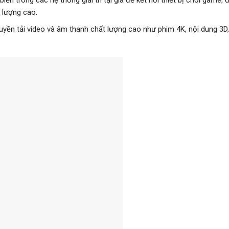
 lượng cao.
ruyền tải video và âm thanh chất lượng cao như phim 4K, nội dung 3D