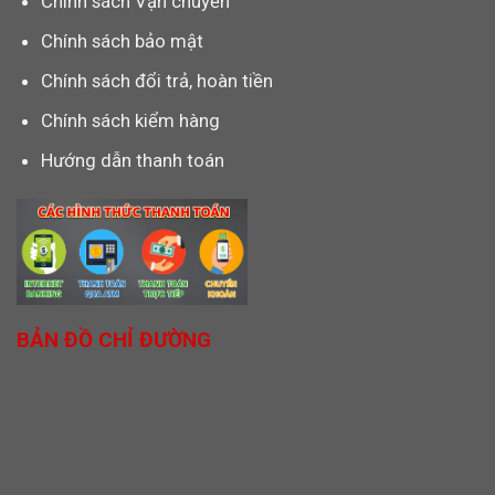
Chính sách Vận chuyển
Chính sách bảo mật
Chính sách đổi trả, hoàn tiền
Chính sách kiểm hàng
Hướng dẫn thanh toán
BẢN ĐỒ CHỈ ĐƯỜNG