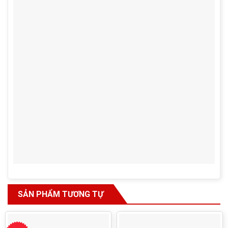
SẢN PHẨM TƯƠNG TỰ