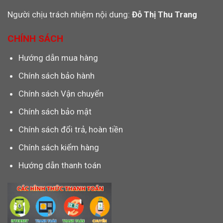
Người chịu trách nhiệm nội dung:
Đỗ Thị Thu Trang
CHÍNH SÁCH
Hướng dẫn mua hàng
Chính sách bảo hành
Chính sách Vận chuyển
Chính sách bảo mật
Chính sách đổi trả, hoàn tiền
Chính sách kiểm hàng
Hướng dẫn thanh toán