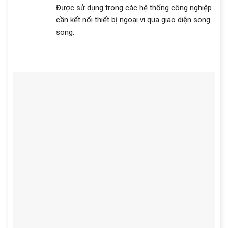
Được sử dụng trong các hệ thống công nghiệp
cần kết nối thiết bị ngoại vi qua giao diện song
song.