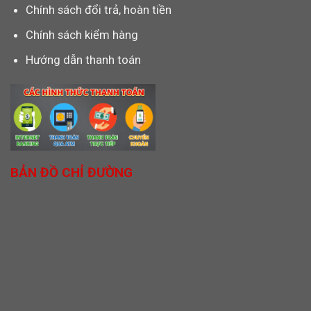
Chính sách đổi trả, hoàn tiền
Chính sách kiểm hàng
Hướng dẫn thanh toán
BẢN ĐỒ CHỈ ĐƯỜNG