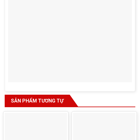
SẢN PHẨM TƯƠNG TỰ