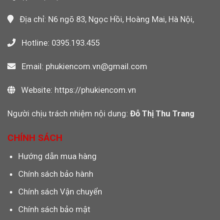
Không?
Địa chỉ: N6 ngõ 83, Ngọc Hồi, Hoàng Mai, Hà Nội,
Hotline: 0395.193.455
Email: phukiencom.vn@gmail.com
Website: https://phukiencom.vn
Người chịu trách nhiệm nội dung:
Đỗ Thị Thu Trang
CHÍNH SÁCH
Hướng dẫn mua hàng
Chính sách bảo hành
Chính sách Vận chuyển
Chính sách bảo mật