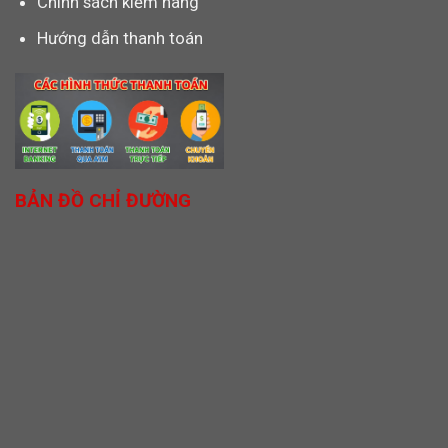
Chính sách kiểm hàng
Hướng dẫn thanh toán
BẢN ĐỒ CHỈ ĐƯỜNG