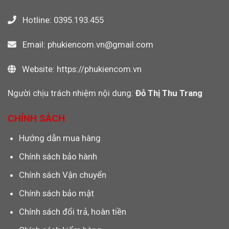
Hotline: 0395.193.455
Email: phukiencom.vn@gmail.com
Website: https://phukiencom.vn
Người chịu trách nhiệm nội dung:
Đỗ Thị Thu Trang
CHÍNH SÁCH
Hướng dẫn mua hàng
Chính sách bảo hành
Chính sách Vận chuyển
Chính sách bảo mật
Chính sách đổi trả, hoàn tiền