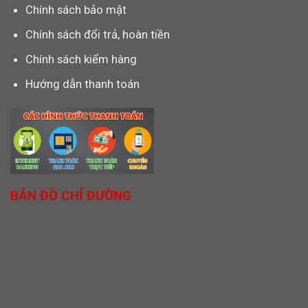
Chính sách bảo mật
Chính sách đổi trả, hoàn tiền
Chính sách kiểm hàng
Hướng dẫn thanh toán
BẢN ĐỒ CHỈ ĐƯỜNG