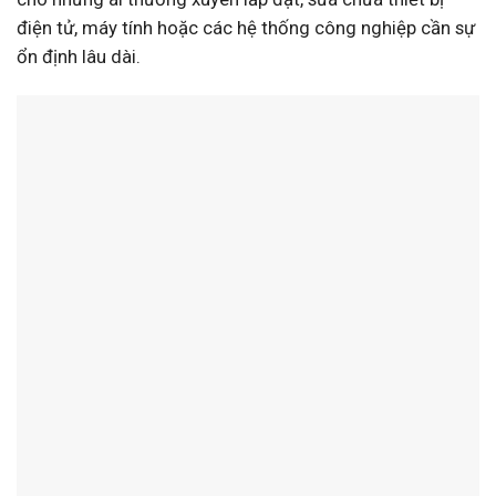
điện tử, máy tính hoặc các hệ thống công nghiệp cần sự
ổn định lâu dài.