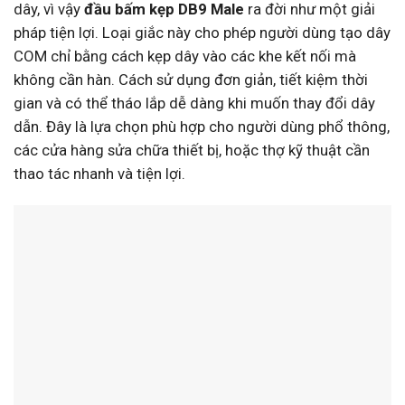
dây, vì vậy
đầu bấm kẹp DB9 Male
ra đời như một giải
pháp tiện lợi. Loại giắc này cho phép người dùng tạo dây
COM chỉ bằng cách kẹp dây vào các khe kết nối mà
không cần hàn. Cách sử dụng đơn giản, tiết kiệm thời
gian và có thể tháo lắp dễ dàng khi muốn thay đổi dây
dẫn. Đây là lựa chọn phù hợp cho người dùng phổ thông,
các cửa hàng sửa chữa thiết bị, hoặc thợ kỹ thuật cần
thao tác nhanh và tiện lợi.