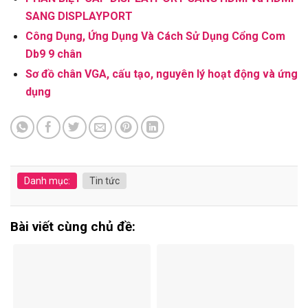
SANG DISPLAYPORT
Công Dụng, Ứng Dụng Và Cách Sử Dụng Cổng Com
Db9 9 chân
Sơ đồ chân VGA, cấu tạo, nguyên lý hoạt động và ứng
dụng
Danh mục:
Tin tức
Bài viết cùng chủ đề: