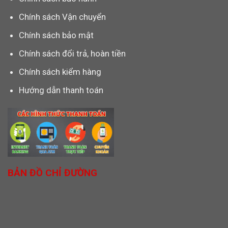
Chính sách Vận chuyển
Chính sách bảo mật
Chính sách đổi trả, hoàn tiền
Chính sách kiểm hàng
Hướng dẫn thanh toán
BẢN ĐỒ CHỈ ĐƯỜNG