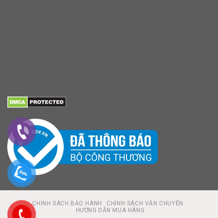
CHÍNH SÁCH BẢO HÀNH
CHÍNH SÁCH VẬN CHUYỂN
HƯỚNG DẪN MUA HÀNG