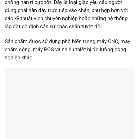
chống han rỉ cực tốt. Đây là loại giắc yêu cầu người
dùng phải hàn dây trực tiếp vào chân, phù hợp hơn với
các kỹ thuật viên chuyên nghiệp hoặc những hệ thống
lắp đặt cố định cần sự chắc chắn tuyệt đối.
Sản phẩm được sử dụng phổ biến trong máy CNC, máy
chấm công, máy POS và nhiều thiết bị đo lường công
nghiệp khác.