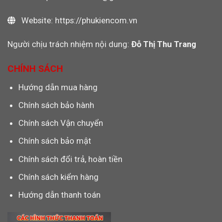
Website: https://phukiencom.vn
Người chịu trách nhiệm nội dung:
Đỗ Thị Thu Trang
CHÍNH SÁCH
Hướng dẫn mua hàng
Chính sách bảo hành
Chính sách Vận chuyển
Chính sách bảo mật
Chính sách đổi trả, hoàn tiền
Chính sách kiểm hàng
Hướng dẫn thanh toán