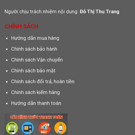
Người chịu trách nhiệm nội dung:
Đỗ Thị Thu Trang
CHÍNH SÁCH
Hướng dẫn mua hàng
Chính sách bảo hành
Chính sách Vận chuyển
Chính sách bảo mật
Chính sách đổi trả, hoàn tiền
Chính sách kiểm hàng
Hướng dẫn thanh toán