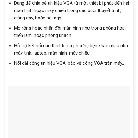
Dùng để chia sẻ tín hiệu VGA từ một thiết bị phát đến hai
màn hình hoặc máy chiếu trong các buổi thuyết trình,
giảng dạy, hoặc hội nghị.
Mở rộng hoặc nhân đôi màn hình như trong phòng họp,
triển lãm, hoặc phòng khách.
Hỗ trợ kết nối các thiết bị đa phương tiện khác nhau như
máy tính, laptop, màn hình, máy chiếu.
Nối dài cổng tín hiệu VGA, bảo vệ cổng VGA trên máy…