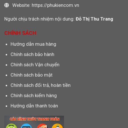
Website: https://phukiencom.vn
Người chịu trách nhiệm nội dung:
Đỗ Thị Thu Trang
CHÍNH SÁCH
Hướng dẫn mua hàng
Chính sách bảo hành
Chính sách Vận chuyển
Chính sách bảo mật
Chính sách đổi trả, hoàn tiền
Chính sách kiểm hàng
Hướng dẫn thanh toán