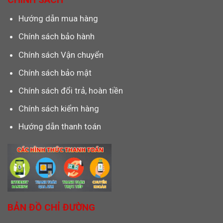
Hướng dẫn mua hàng
Chính sách bảo hành
Chính sách Vận chuyển
Chính sách bảo mật
Chính sách đổi trả, hoàn tiền
Chính sách kiểm hàng
Hướng dẫn thanh toán
BẢN ĐỒ CHỈ ĐƯỜNG