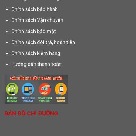
Chính sách bảo hành
Chính sách Vận chuyển
Chính sách bảo mật
Chính sách đổi trả, hoàn tiền
Chính sách kiểm hàng
Hướng dẫn thanh toán
BẢN ĐỒ CHỈ ĐƯỜNG