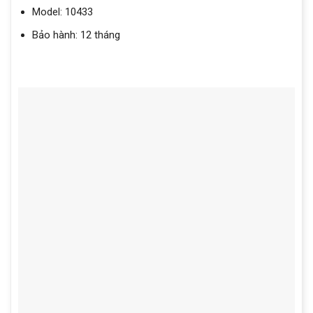
Model: 10433
Bảo hành: 12 tháng