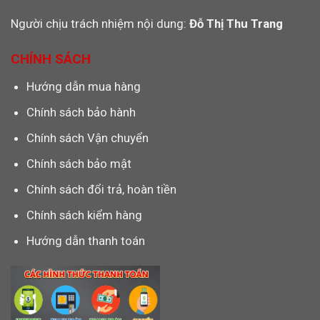
Người chịu trách nhiệm nội dung:
Đỗ Thị Thu Trang
CHÍNH SÁCH
Hướng dẫn mua hàng
Chính sách bảo hành
Chính sách Vận chuyển
Chính sách bảo mật
Chính sách đổi trả, hoàn tiền
Chính sách kiểm hàng
Hướng dẫn thanh toán