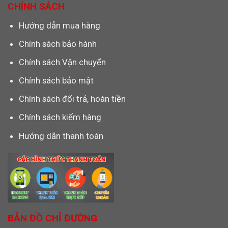
CHÍNH SÁCH
Hướng dẫn mua hàng
Chính sách bảo hành
Chính sách Vận chuyển
Chính sách bảo mật
Chính sách đổi trả, hoàn tiền
Chính sách kiểm hàng
Hướng dẫn thanh toán
BẢN ĐỒ CHỈ ĐƯỜNG