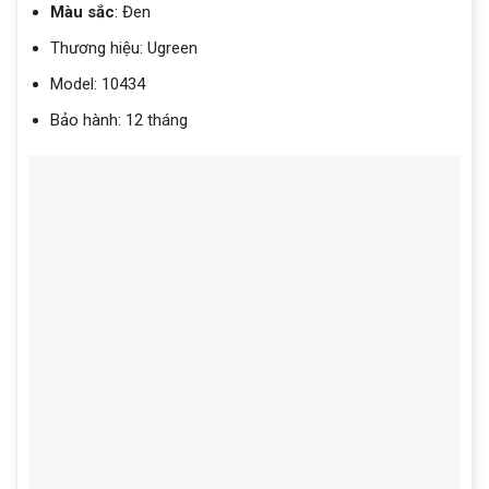
Màu sắc
: Đen
Thương hiệu: Ugreen
Model: 10434
Bảo hành: 12 tháng