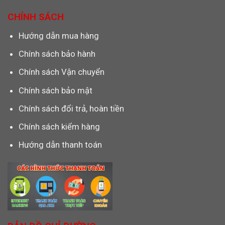
CHÍNH SÁCH
Hướng dẫn mua hàng
Chính sách bảo hành
Chính sách Vận chuyển
Chính sách bảo mật
Chính sách đổi trả, hoàn tiền
Chính sách kiểm hàng
Hướng dẫn thanh toán