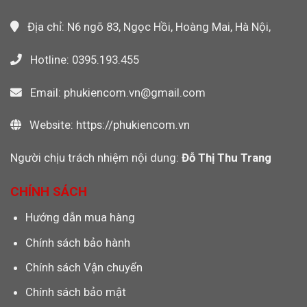
Không?
Địa chỉ: N6 ngõ 83, Ngọc Hồi, Hoàng Mai, Hà Nội,
Hotline: 0395.193.455
Email: phukiencom.vn@gmail.com
Website: https://phukiencom.vn
Người chịu trách nhiệm nội dung:
Đỗ Thị Thu Trang
CHÍNH SÁCH
Hướng dẫn mua hàng
Chính sách bảo hành
Chính sách Vận chuyển
Chính sách bảo mật