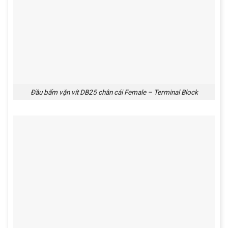
Đầu bấm vặn vít DB25 chân cái Female – Terminal Block