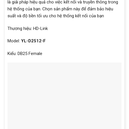
là giải pháp hiệu quả cho việc kết nối và truyền thông trong
hệ thống của bạn. Chọn sản phẩm này để đảm bảo hiệu
suất và độ bền tối ưu cho hệ thống kết nối của bạn
Thương hiệu: HD-Link
Model:
YL-D2512-F
Kiểu: DB25 Female