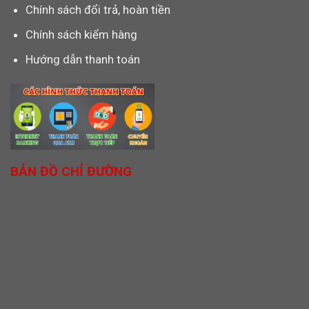
Chính sách đổi trả, hoàn tiền
Chính sách kiểm hàng
Hướng dẫn thanh toán
BẢN ĐỒ CHỈ ĐƯỜNG