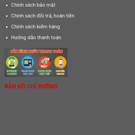
Chính sách bảo mật
Chính sách đổi trả, hoàn tiền
Chính sách kiểm hàng
Hướng dẫn thanh toán
BẢN ĐỒ CHỈ ĐƯỜNG