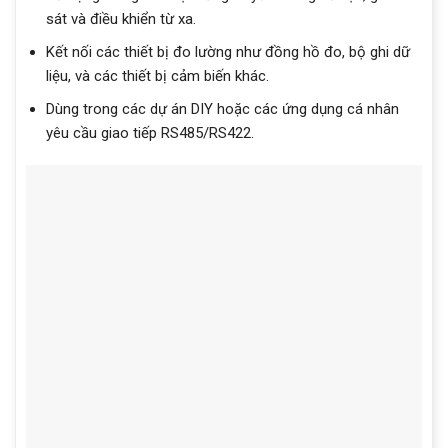
sát và điều khiển từ xa.
Kết nối các thiết bị đo lường như đồng hồ đo, bộ ghi dữ
liệu, và các thiết bị cảm biến khác.
Dùng trong các dự án DIY hoặc các ứng dụng cá nhân
yêu cầu giao tiếp RS485/RS422.