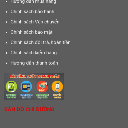
Hướng dẫn mua hàng
Chính sách bảo hành
Chính sách Vận chuyển
Chính sách bảo mật
Chính sách đổi trả, hoàn tiền
Chính sách kiểm hàng
Hướng dẫn thanh toán
BẢN ĐỒ CHỈ ĐƯỜNG