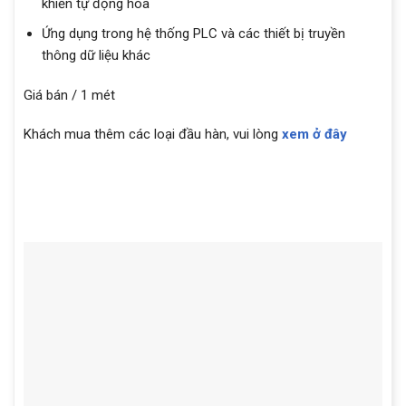
khiển tự động hóa
Ứng dụng trong hệ thống PLC và các thiết bị truyền
thông dữ liệu khác
Giá bán / 1 mét
Khách mua thêm các loại đầu hàn, vui lòng
xem ở đây