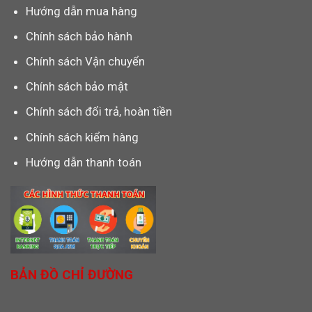
Hướng dẫn mua hàng
Chính sách bảo hành
Chính sách Vận chuyển
Chính sách bảo mật
Chính sách đổi trả, hoàn tiền
Chính sách kiểm hàng
Hướng dẫn thanh toán
BẢN ĐỒ CHỈ ĐƯỜNG