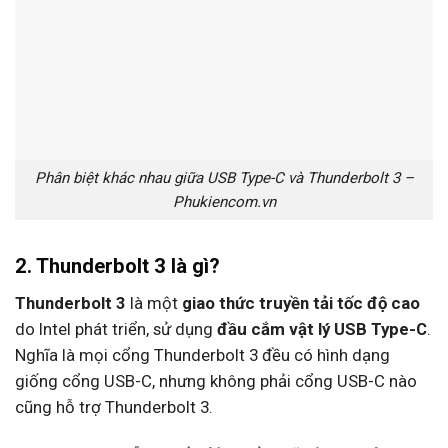
Phân biệt khác nhau giữa USB Type-C và Thunderbolt 3 –
Phukiencom.vn
2. Thunderbolt 3 là gì?
Thunderbolt 3
là một
giao thức truyền tải tốc độ cao
do Intel phát triển, sử dụng
đầu cắm vật lý USB Type-C
.
Nghĩa là mọi cổng Thunderbolt 3 đều có hình dạng
giống cổng USB-C, nhưng không phải cổng USB-C nào
cũng hỗ trợ Thunderbolt 3.