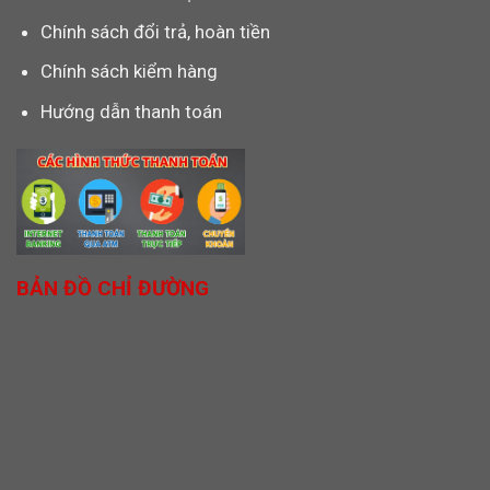
Chính sách đổi trả, hoàn tiền
Chính sách kiểm hàng
Hướng dẫn thanh toán
BẢN ĐỒ CHỈ ĐƯỜNG