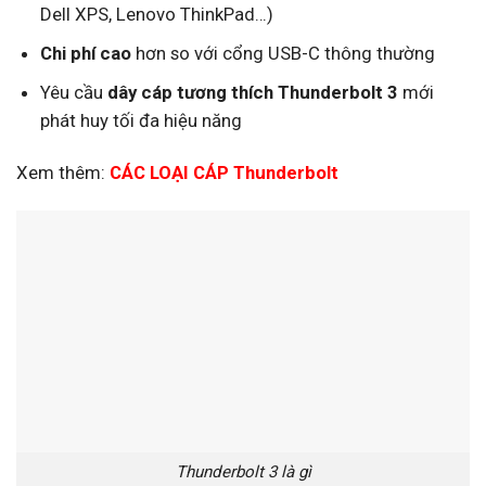
Dell XPS, Lenovo ThinkPad…)
Chi phí cao
hơn so với cổng USB-C thông thường
Yêu cầu
dây cáp tương thích Thunderbolt 3
mới
phát huy tối đa hiệu năng
Xem thêm:
CÁC LOẠI CÁP Thunderbolt
Thunderbolt 3 là gì