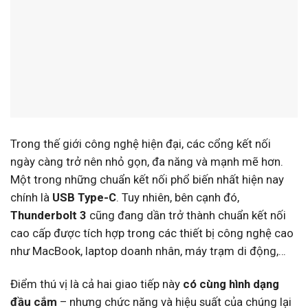
Trong thế giới công nghệ hiện đại, các cổng kết nối
ngày càng trở nên nhỏ gọn, đa năng và mạnh mẽ hơn.
Một trong những chuẩn kết nối phổ biến nhất hiện nay
chính là
USB Type-C
. Tuy nhiên, bên cạnh đó,
Thunderbolt 3
cũng đang dần trở thành chuẩn kết nối
cao cấp được tích hợp trong các thiết bị công nghệ cao
như MacBook, laptop doanh nhân, máy trạm di động,…
Điểm thú vị là cả hai giao tiếp này
có cùng hình dạng
đầu cắm
– nhưng chức năng và hiệu suất của chúng lại