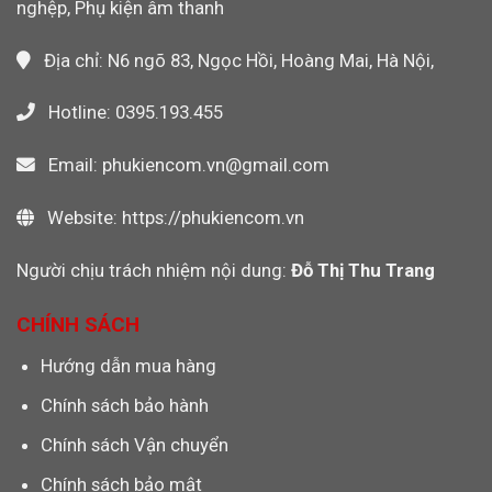
Fi
nghệp, Phụ kiện âm thanh
Không?
Địa chỉ: N6 ngõ 83, Ngọc Hồi, Hoàng Mai, Hà Nội,
Hotline: 0395.193.455
Email: phukiencom.vn@gmail.com
Website: https://phukiencom.vn
Người chịu trách nhiệm nội dung:
Đỗ Thị Thu Trang
CHÍNH SÁCH
Hướng dẫn mua hàng
Chính sách bảo hành
Chính sách Vận chuyển
Chính sách bảo mật