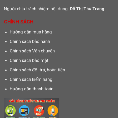
Người chịu trách nhiệm nội dung:
Đỗ Thị Thu Trang
CHÍNH SÁCH
Hướng dẫn mua hàng
Chính sách bảo hành
Chính sách Vận chuyển
Chính sách bảo mật
Chính sách đổi trả, hoàn tiền
Chính sách kiểm hàng
Hướng dẫn thanh toán