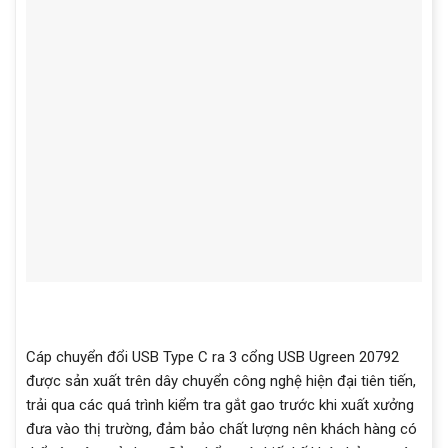
Cáp chuyển đổi USB Type C ra 3 cổng USB Ugreen 20792
được sản xuất trên dây chuyển công nghệ hiện đại tiên tiến,
trải qua các quá trình kiểm tra gắt gao trước khi xuất xưởng
đưa vào thị trường, đảm bảo chất lượng nên khách hàng có