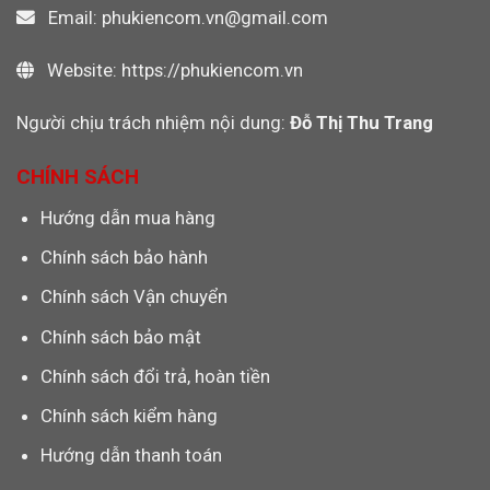
Email: phukiencom.vn@gmail.com
Website: https://phukiencom.vn
Người chịu trách nhiệm nội dung:
Đỗ Thị Thu Trang
CHÍNH SÁCH
Hướng dẫn mua hàng
Chính sách bảo hành
Chính sách Vận chuyển
Chính sách bảo mật
Chính sách đổi trả, hoàn tiền
Chính sách kiểm hàng
Hướng dẫn thanh toán