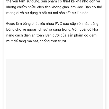
thể yên tâm sử dụng. Sản phẩm có thiết kế khá nhỏ gọn và
không chiếm nhiều diện tích không gian làm việc. Bạn có thể
mang đi và sử dụng ở bất cứ nơi nào,bất cứ lúc nào
Được làm bằng chất liệu nhựa PVC cao cấp với màu sáng
bóng cho vẻ ngoài lịch sự và sang trọng. Vỏ ngoài có khả
năng cách điện an toàn. Bên dưới của sản phẩm có đệm
mút để tăng ma sát, chống trơn trượt