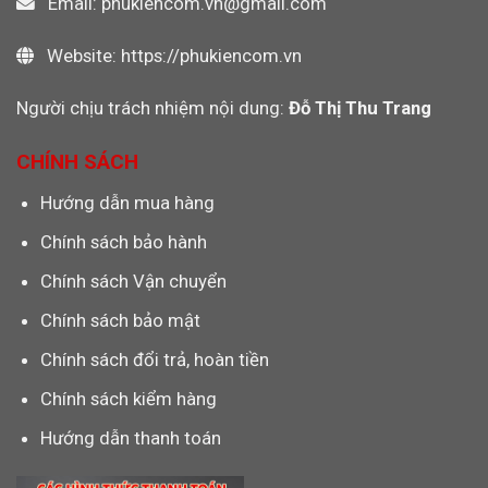
Email: phukiencom.vn@gmail.com
Website: https://phukiencom.vn
Người chịu trách nhiệm nội dung:
Đỗ Thị Thu Trang
CHÍNH SÁCH
Hướng dẫn mua hàng
Chính sách bảo hành
Chính sách Vận chuyển
Chính sách bảo mật
Chính sách đổi trả, hoàn tiền
Chính sách kiểm hàng
Hướng dẫn thanh toán