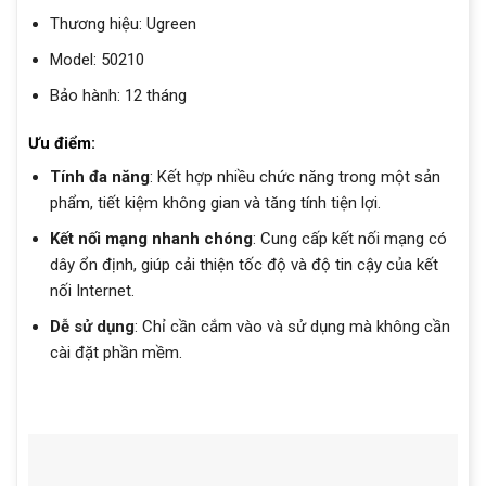
Thương hiệu: Ugreen
Model: 50210
Bảo hành: 12 tháng
Ưu điểm:
Tính đa năng
: Kết hợp nhiều chức năng trong một sản
phẩm, tiết kiệm không gian và tăng tính tiện lợi.
Kết nối mạng nhanh chóng
: Cung cấp kết nối mạng có
dây ổn định, giúp cải thiện tốc độ và độ tin cậy của kết
nối Internet.
Dễ sử dụng
: Chỉ cần cắm vào và sử dụng mà không cần
cài đặt phần mềm.