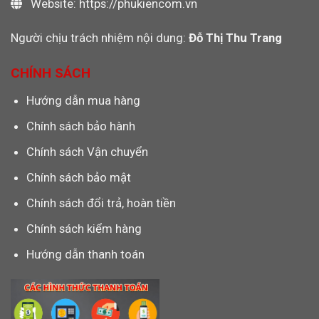
Website: https://phukiencom.vn
Người chịu trách nhiệm nội dung:
Đỗ Thị Thu Trang
CHÍNH SÁCH
Hướng dẫn mua hàng
Chính sách bảo hành
Chính sách Vận chuyển
Chính sách bảo mật
Chính sách đổi trả, hoàn tiền
Chính sách kiểm hàng
Hướng dẫn thanh toán