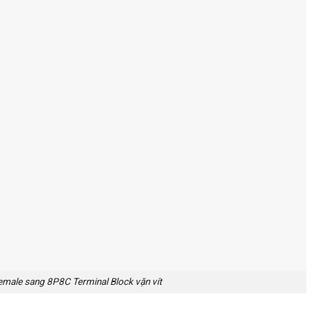
male sang 8P8C Terminal Block vặn vít