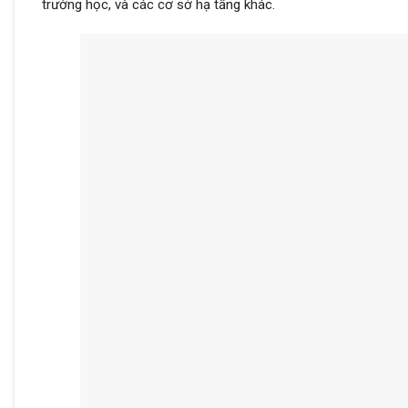
trường học, và các cơ sở hạ tầng khác.