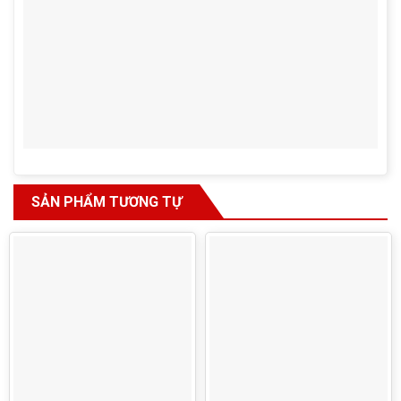
SẢN PHẨM TƯƠNG TỰ