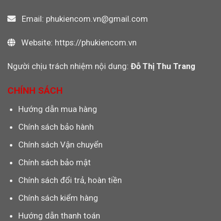
Email: phukiencom.vn@gmail.com
Website: https://phukiencom.vn
Người chịu trách nhiệm nội dung:
Đỗ Thị Thu Trang
CHÍNH SÁCH
Hướng dẫn mua hàng
Chính sách bảo hành
Chính sách Vận chuyển
Chính sách bảo mật
Chính sách đổi trả, hoàn tiền
Chính sách kiểm hàng
Hướng dẫn thanh toán