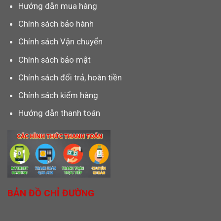
Hướng dẫn mua hàng
Chính sách bảo hành
Chính sách Vận chuyển
Chính sách bảo mật
Chính sách đổi trả, hoàn tiền
Chính sách kiểm hàng
Hướng dẫn thanh toán
BẢN ĐỒ CHỈ ĐƯỜNG