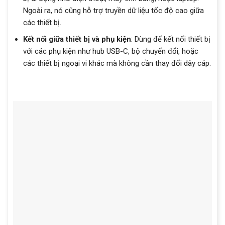
Ngoài ra, nó cũng hỗ trợ truyền dữ liệu tốc độ cao giữa
các thiết bị.
Kết nối giữa thiết bị và phụ kiện
: Dùng để kết nối thiết bị
với các phụ kiện như hub USB-C, bộ chuyển đổi, hoặc
các thiết bị ngoại vi khác mà không cần thay đổi dây cáp.