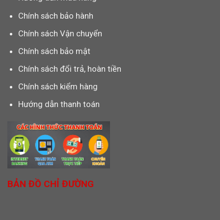
Chính sách bảo hành
Chính sách Vận chuyển
Chính sách bảo mật
Chính sách đổi trả, hoàn tiền
Chính sách kiểm hàng
Hướng dẫn thanh toán
BẢN ĐỒ CHỈ ĐƯỜNG