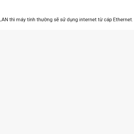
N thì máy tính thường sẽ sử dụng internet từ cáp Ethernet.