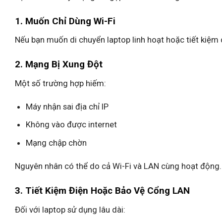
1. Muốn Chỉ Dùng Wi-Fi
Nếu bạn muốn di chuyển laptop linh hoạt hoặc tiết kiệm 
2. Mạng Bị Xung Đột
Một số trường hợp hiếm:
Máy nhận sai địa chỉ IP
Không vào được internet
Mạng chập chờn
Nguyên nhân có thể do cả Wi-Fi và LAN cùng hoạt động. 
3. Tiết Kiệm Điện Hoặc Bảo Vệ Cổng LAN
Đối với laptop sử dụng lâu dài: