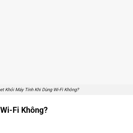
et Khỏi Máy Tính Khi Dùng Wi-Fi Không?
 Wi-Fi Không?