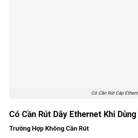
Có Cần Rút Cáp Ethern
Có Cần Rút Dây Ethernet Khi Dùng
Trường Hợp Không Cần Rút