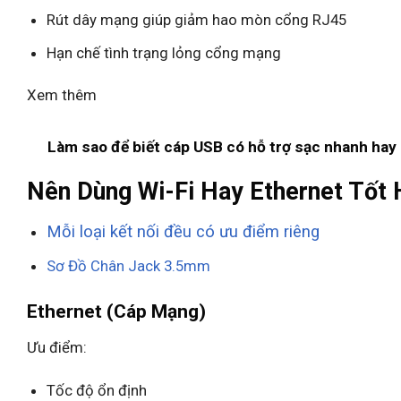
Rút dây mạng giúp giảm hao mòn cổng RJ45
Hạn chế tình trạng lỏng cổng mạng
Xem thêm
Làm sao để biết cáp USB có hỗ trợ sạc nhanh hay
Nên Dùng Wi-Fi Hay Ethernet Tốt
Mỗi loại kết nối đều có ưu điểm riêng
Sơ Đồ Chân Jack 3.5mm
Ethernet (Cáp Mạng)
Ưu điểm:
Tốc độ ổn định