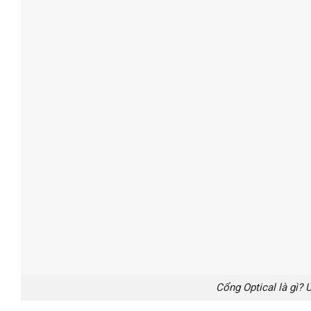
Cổng Optical là gì?