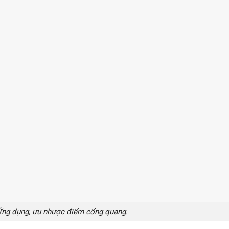
 Ứng dụng, ưu nhược điểm cổng quang.