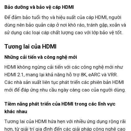
Bảo dưỡng và bảo vệ cáp HDMI
Để đảm bảo tuổi thọ và hiệu suất của cáp HDMI, người
dùng nên bảo quản cáp ở nơi khô ráo, tránh gập, xoắn và
sử dụng các loại cáp chất lượng cao với lớp bảo vệ tốt.
Tương lai của HDMI
Những cải tiến và công nghệ mới
HDMI không ngừng cải tiến với các công nghệ mới như
HDMI 2.1, mang lại khả năng hỗ trợ 8K, eARC và VRR.
Các nhà sản xuất liên tục phát triển các phiên bản HDMI
mới để đáp ứng nhu cầu ngày càng cao của người dùng.
Tiềm năng phát triển của HDMI trong các lĩnh vực
khác nhau
Tương lai của HDMI hứa hẹn với nhiều ứng dụng rộng rãi
hơn, từ giải trí gia đình đến các giải pháp công nghệ cao