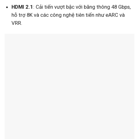
HDMI 2.1
: Cải tiến vượt bậc với băng thông 48 Gbps,
hỗ trợ 8K và các công nghệ tiên tiến như eARC và
VRR.