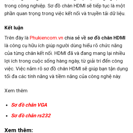
trong công nghiệp. Sơ đồ chân HDMI sẽ tiếp tục là một
phần quan trọng trong việc kết nối và truyền tải dữ liệu.
Kết luận
Trên đây là
Phukiencom.vn
chia sẻ về
sơ đồ chân HDMI
là công cụ hữu ích giúp người dùng hiểu rõ chức năng
của từng chân kết nối. HDMI đã và đang mang lại nhiều
lợi ích trong cuộc sống hàng ngày, từ giải trí đến công
việc. Việc nắm rõ sơ đồ chân HDMI sẽ giúp bạn tận dụng
tối đa các tính năng và tiềm năng của công nghệ này.
Xem thêm
Sơ đồ chân VGA
Sơ đồ chân rs232
Xem thêm: