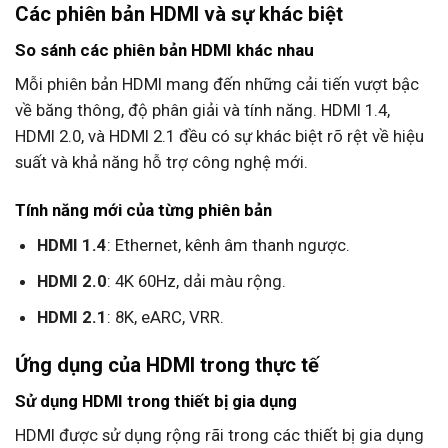
Các phiên bản HDMI và sự khác biệt
So sánh các phiên bản HDMI khác nhau
Mỗi phiên bản HDMI mang đến những cải tiến vượt bậc
về băng thông, độ phân giải và tính năng. HDMI 1.4,
HDMI 2.0, và HDMI 2.1 đều có sự khác biệt rõ rệt về hiệu
suất và khả năng hỗ trợ công nghệ mới.
Tính năng mới của từng phiên bản
HDMI 1.4
: Ethernet, kênh âm thanh ngược.
HDMI 2.0
: 4K 60Hz, dải màu rộng.
HDMI 2.1
: 8K, eARC, VRR.
Ứng dụng của HDMI trong thực tế
Sử dụng HDMI trong thiết bị gia dụng
HDMI được sử dụng rộng rãi trong các thiết bị gia dụng