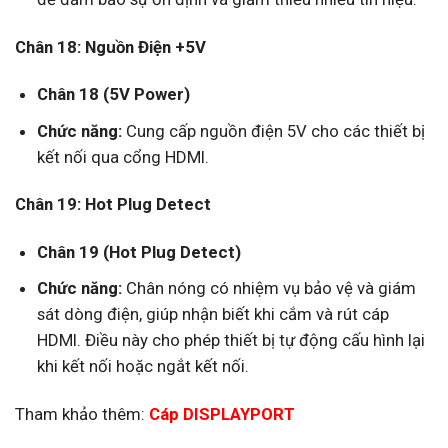
Chân 18: Nguồn Điện +5V
Chân 18 (5V Power)
Chức năng:
Cung cấp nguồn điện 5V cho các thiết bị
kết nối qua cổng HDMI.
Chân 19: Hot Plug Detect
Chân 19 (Hot Plug Detect)
Chức năng:
Chân nóng có nhiệm vụ bảo vệ và giám
sát dòng điện, giúp nhận biết khi cắm và rút cáp
HDMI. Điều này cho phép thiết bị tự động cấu hình lại
khi kết nối hoặc ngắt kết nối.
Tham khảo thêm:
Cáp DISPLAYPORT