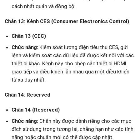
cách nhất quán và đồng bộ.
Chân 13: Kênh CES (Consumer Electronics Control)
Chân 13 (CEC)
Chức năng:
Kiểm soát lượng điện tiêu thụ CES, gửi
lệnh và kiểm soát các dữ liệu đã được kết nối với các
thiết bị khác. Kênh này cho phép các thiết bị HDMI
giao tiếp và điều khiển lẫn nhau qua một điều khiển
từ xa duy nhất.
Chân 14: Reserved
Chân 14 (Reserved)
Chức năng:
Chân này được dành riêng cho các mục
đích sử dụng trong tương lai, chẳng hạn như các tính
năng hoặc chuẩn mới có thể được cập nhật.