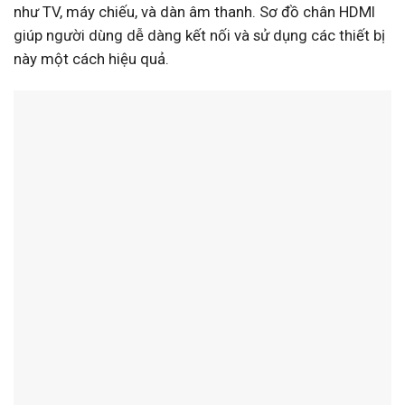
như TV, máy chiếu, và dàn âm thanh. Sơ đồ chân HDMI
giúp người dùng dễ dàng kết nối và sử dụng các thiết bị
này một cách hiệu quả.