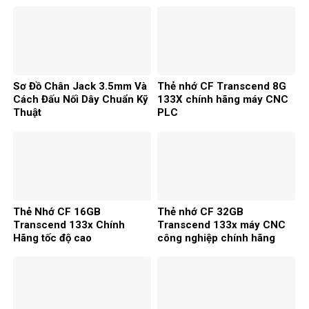
Sơ Đồ Chân Jack 3.5mm Và
Thẻ nhớ CF Transcend 8G
Cách Đấu Nối Dây Chuẩn Kỹ
133X chính hãng máy CNC
Thuật
PLC
Thẻ Nhớ CF 16GB
Thẻ nhớ CF 32GB
Transcend 133x Chính
Transcend 133x máy CNC
Hãng tốc độ cao
công nghiệp chính hãng