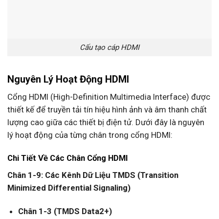
Cấu tạo cáp HDMI
Nguyên Lý Hoạt Động HDMI
Cổng HDMI (High-Definition Multimedia Interface) được
thiết kế để truyền tải tín hiệu hình ảnh và âm thanh chất
lượng cao giữa các thiết bị điện tử. Dưới đây là nguyên
lý hoạt động của từng chân trong cổng HDMI:
Chi Tiết Về Các Chân Cổng HDMI
Chân 1-9: Các Kênh Dữ Liệu TMDS (Transition
Minimized Differential Signaling)
Chân 1-3 (TMDS Data2+)