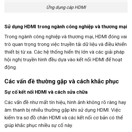
Ứng dụng cáp HDMI
Sử dụng HDMI trong ngành công nghiệp và thương mại
Trong ngành công nghiệp và thương mại, HDMI đóng vai
trò quan trọng trong việc truyền tải dữ liệu và điều khiển
thiết bị từ xa. Các hệ thống hiển thị lớn và các giải pháp
hội nghị truyền hình đều dựa vào kết nối HDMI để hoạt
động.
Các vấn đề thường gặp và cách khắc phục
Sự cố kết nối HDMI và cách sửa chữa
Các vấn đề như mất tín hiệu, hình ảnh không rõ ràng hay
âm thanh bị nhiễu thường gặp khi sử dụng HDMI. Việc
kiểm tra sơ đồ chân HDMI và các kết nối cơ bản có thể
giúp khắc phục nhiều sự cố này.