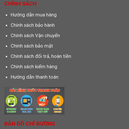
CHÍNH SÁCH
Hướng dẫn mua hàng
Chính sách bảo hành
Chính sách Vận chuyển
Chính sách bảo mật
Chính sách đổi trả, hoàn tiền
Chính sách kiểm hàng
Hướng dẫn thanh toán
BẢN ĐỒ CHỈ ĐƯỜNG