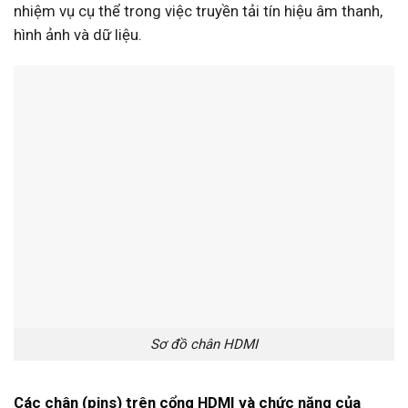
nhiệm vụ cụ thể trong việc truyền tải tín hiệu âm thanh,
hình ảnh và dữ liệu.
Sơ đồ chân HDMI
Các chân (pins) trên cổng HDMI và chức năng của