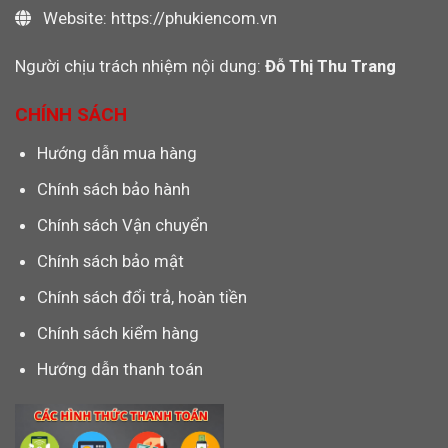
Website: https://phukiencom.vn
Người chịu trách nhiệm nội dung:
Đỗ Thị Thu Trang
CHÍNH SÁCH
Hướng dẫn mua hàng
Chính sách bảo hành
Chính sách Vận chuyển
Chính sách bảo mật
Chính sách đổi trả, hoàn tiền
Chính sách kiểm hàng
Hướng dẫn thanh toán