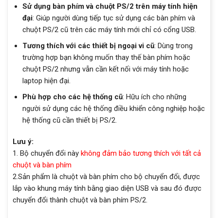
Sử dụng bàn phím và chuột PS/2 trên máy tính hiện
đại
: Giúp người dùng tiếp tục sử dụng các bàn phím và
chuột PS/2 cũ trên các máy tính mới chỉ có cổng USB.
Tương thích với các thiết bị ngoại vi cũ
: Dùng trong
trường hợp bạn không muốn thay thế bàn phím hoặc
chuột PS/2 nhưng vẫn cần kết nối với máy tính hoặc
laptop hiện đại.
Phù hợp cho các hệ thống cũ
: Hữu ích cho những
người sử dụng các hệ thống điều khiển công nghiệp hoặc
hệ thống cũ cần thiết bị PS/2.
Lưu ý:
1. Bộ chuyển đổi này
không đảm bảo tương thích với tất cả
chuột và bàn phím
2.Sản phẩm là chuột và bàn phím cho bộ chuyển đổi, được
lắp vào khung máy tính bằng giao diện USB và sau đó được
chuyển đổi thành chuột và bàn phím PS/2.