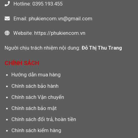
Hotline: 0395.193.455
Email: phukiencom.vn@gmail.com
Website: https://phukiencom.vn
Người chịu trách nhiệm nội dung:
Đỗ Thị Thu Trang
CHÍNH SÁCH
Hướng dẫn mua hàng
Chính sách bảo hành
Chính sách Vận chuyển
Chính sách bảo mật
Chính sách đổi trả, hoàn tiền
Chính sách kiểm hàng