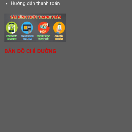
Hướng dẫn thanh toán
BẢN ĐỒ CHỈ ĐƯỜNG