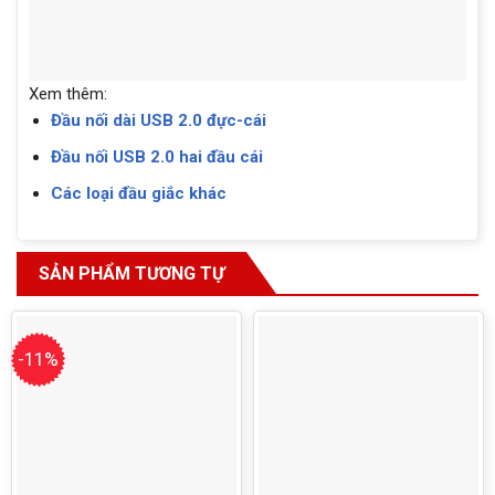
Xem thêm:
Đầu nối dài USB 2.0 đực-cái
Đầu nối USB 2.0 hai đầu cái
Các loại đầu giắc khác
SẢN PHẨM TƯƠNG TỰ
-11%