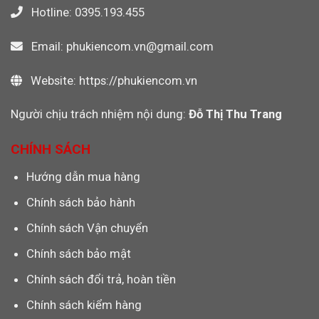
Hotline: 0395.193.455
Email: phukiencom.vn@gmail.com
Website: https://phukiencom.vn
Người chịu trách nhiệm nội dung:
Đỗ Thị Thu Trang
CHÍNH SÁCH
Hướng dẫn mua hàng
Chính sách bảo hành
Chính sách Vận chuyển
Chính sách bảo mật
Chính sách đổi trả, hoàn tiền
Chính sách kiểm hàng