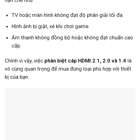
hạn chế như:
TV hoặc màn hình không đạt độ phân giải tối đa.
Hình ảnh bị giật, xé khi chơi game.
Âm thanh không đồng bộ hoặc không đạt chuẩn cao
cấp.
Chính vì vậy, việc
phân biệt cáp HDMI 2.1, 2.0 và 1.4
là
vô cùng quan trọng để mua đúng loại phù hợp với thiết
bị của bạn.