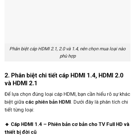
Phân biệt cáp HDMI 2.1, 2.0 và 1.4, nên chọn mua loại nào
phù hợp
2. Phân biệt chi tiết cáp HDMI 1.4, HDMI 2.0
và HDMI 2.1
Để lựa chọn đúng loại cáp HDMI, bạn cần hiểu rõ sự khác
biệt giữa
các phiên bản HDMI
. Dưới đây là phân tích chi
tiết từng loại:
🔹 Cáp HDMI 1.4 – Phiên bản cơ bản cho TV Full HD và
thiết bị đời cũ