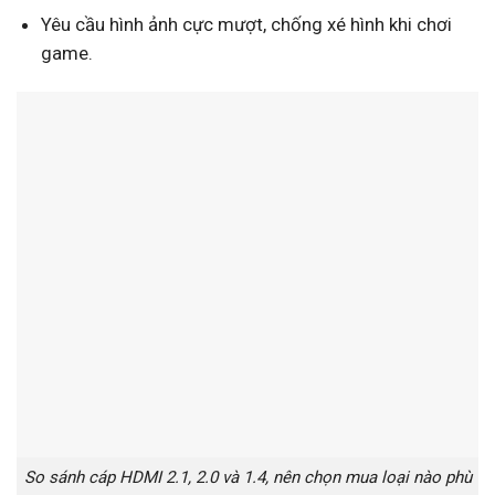
Yêu cầu hình ảnh cực mượt, chống xé hình khi chơi
game.
So sánh cáp HDMI 2.1, 2.0 và 1.4, nên chọn mua loại nào phù