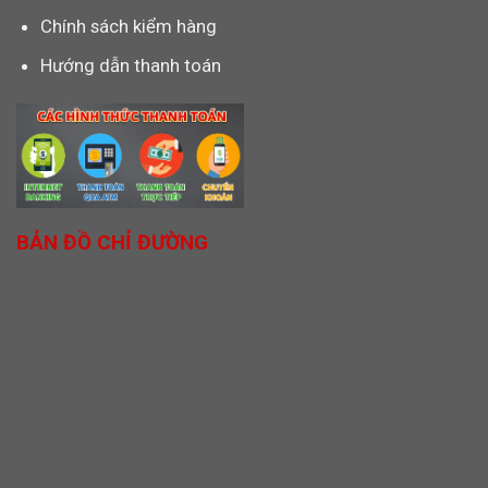
Chính sách kiểm hàng
Hướng dẫn thanh toán
BẢN ĐỒ CHỈ ĐƯỜNG