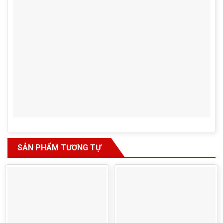
SẢN PHẨM TƯƠNG TỰ