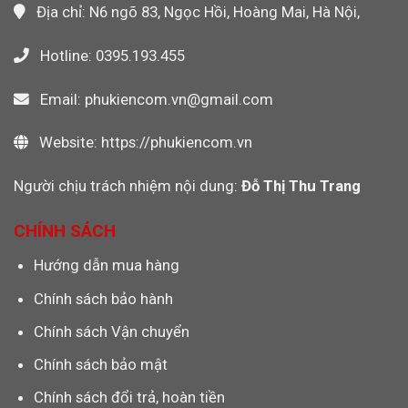
Địa chỉ: N6 ngõ 83, Ngọc Hồi, Hoàng Mai, Hà Nội,
Hotline: 0395.193.455
Email: phukiencom.vn@gmail.com
Website: https://phukiencom.vn
Người chịu trách nhiệm nội dung:
Đỗ Thị Thu Trang
CHÍNH SÁCH
Hướng dẫn mua hàng
Chính sách bảo hành
Chính sách Vận chuyển
Chính sách bảo mật
Chính sách đổi trả, hoàn tiền